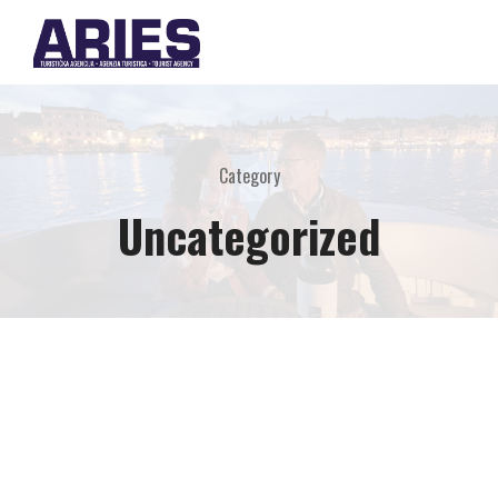
Category
Uncategorized