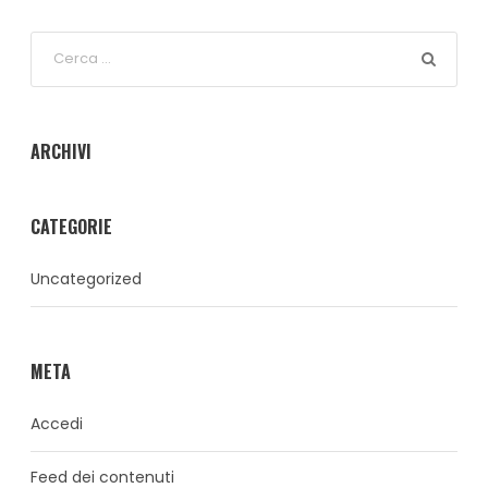
ARCHIVI
CATEGORIE
Uncategorized
META
Accedi
Feed dei contenuti